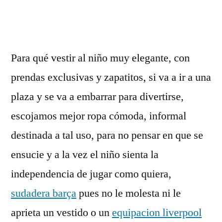
por
Para qué vestir al niño muy elegante, con
prendas exclusivas y zapatitos, si va a ir a una
plaza y se va a embarrar para divertirse,
escojamos mejor ropa cómoda, informal
destinada a tal uso, para no pensar en que se
ensucie y a la vez el niño sienta la
independencia de jugar como quiera,
sudadera barça
pues no le molesta ni le
aprieta un vestido o un
equipacion liverpool