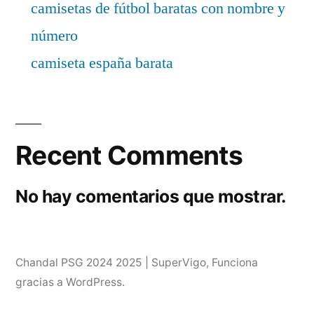
camisetas de fútbol baratas con nombre y
número
camiseta españa barata
Recent Comments
No hay comentarios que mostrar.
Chandal PSG 2024 2025 | SuperVigo
,
Funciona
gracias a WordPress.