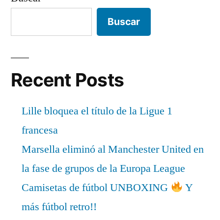
Buscar
Recent Posts
Lille bloquea el título de la Ligue 1
francesa
Marsella eliminó al Manchester United en
la fase de grupos de la Europa League
Camisetas de fútbol UNBOXING
Y
más fútbol retro!!