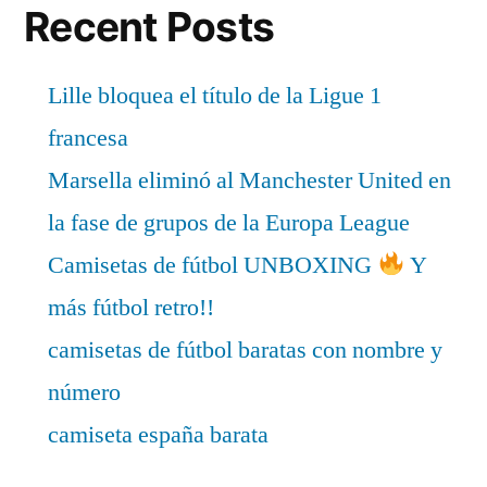
Recent Posts
Lille bloquea el título de la Ligue 1
francesa
Marsella eliminó al Manchester United en
la fase de grupos de la Europa League
Camisetas de fútbol UNBOXING
Y
más fútbol retro!!
camisetas de fútbol baratas con nombre y
número
camiseta españa barata