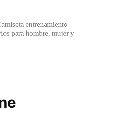
amiseta entrenamiento
ios para hombre, mujer y
ine