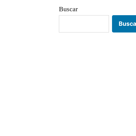
Buscar
Busca