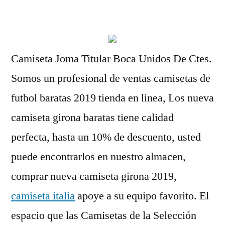
por
Camiseta Joma Titular Boca Unidos De Ctes.
Somos un profesional de ventas camisetas de
futbol baratas 2019 tienda en linea, Los nueva
camiseta girona baratas tiene calidad
perfecta, hasta un 10% de descuento, usted
puede encontrarlos en nuestro almacen,
comprar nueva camiseta girona 2019,
camiseta italia
apoye a su equipo favorito. El
espacio que las Camisetas de la Selección