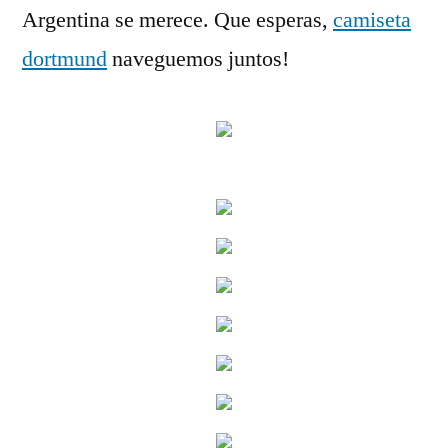
Argentina se merece. Que esperas,
camiseta
dortmund
naveguemos juntos!