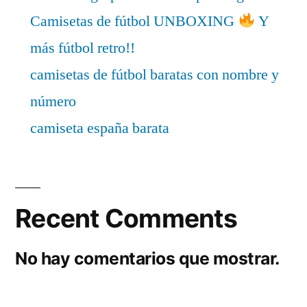
Camisetas de fútbol UNBOXING
Y
más fútbol retro!!
camisetas de fútbol baratas con nombre y
número
camiseta españa barata
Recent Comments
No hay comentarios que mostrar.