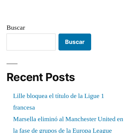
Buscar
Buscar
Recent Posts
Lille bloquea el título de la Ligue 1
francesa
Marsella eliminó al Manchester United en
la fase de grupos de la Europa League