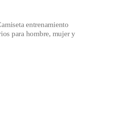
amiseta entrenamiento
ios para hombre, mujer y