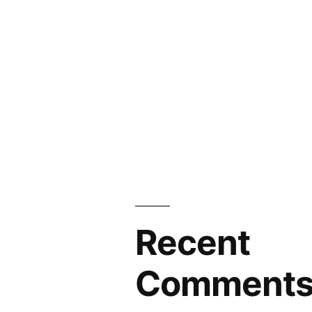
Recent
Comment