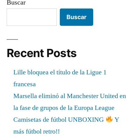
Buscar
Buscar
Recent Posts
Lille bloquea el título de la Ligue 1
francesa
Marsella eliminó al Manchester United en
la fase de grupos de la Europa League
Camisetas de fútbol UNBOXING
Y
más fútbol retro!!