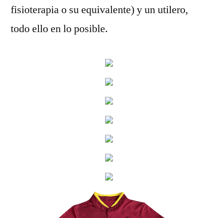
fisioterapia o su equivalente) y un utilero,
todo ello en lo posible.