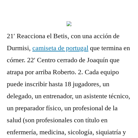
por
21′ Reacciona el Betis, con una acción de
Durmisi,
camiseta de portugal
que termina en
córner. 22′ Centro cerrado de Joaquín que
atrapa por arriba Roberto. 2. Cada equipo
puede inscribir hasta 18 jugadores, un
delegado, un entrenador, un asistente técnico,
un preparador físico, un profesional de la
salud (son profesionales con título en
enfermería, medicina, sicología, siquiatría y