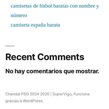
camisetas de fútbol baratas con nombre y
número
camiseta españa barata
Recent Comments
No hay comentarios que mostrar.
Chandal PSG 2024 2025 | SuperVigo
,
Funciona
gracias a WordPress.