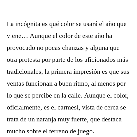
por
La incógnita es qué color se usará el año que
viene… Aunque el color de este año ha
provocado no pocas chanzas y alguna que
otra protesta por parte de los aficionados más
tradicionales, la primera impresión es que sus
ventas funcionan a buen ritmo, al menos por
lo que se percibe en la calle. Aunque el color,
oficialmente, es el carmesí, vista de cerca se
trata de un naranja muy fuerte, que destaca
mucho sobre el terreno de juego.