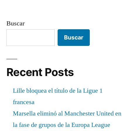
Buscar
Buscar
Recent Posts
Lille bloquea el título de la Ligue 1
francesa
Marsella eliminó al Manchester United en
la fase de grupos de la Europa League