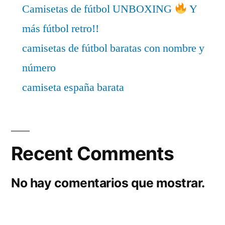
Camisetas de fútbol UNBOXING
Y
más fútbol retro!!
camisetas de fútbol baratas con nombre y
número
camiseta españa barata
Recent Comments
No hay comentarios que mostrar.