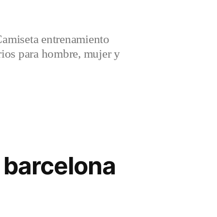
amiseta entrenamiento
ios para hombre, mujer y
 barcelona