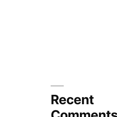
Recent
Comment