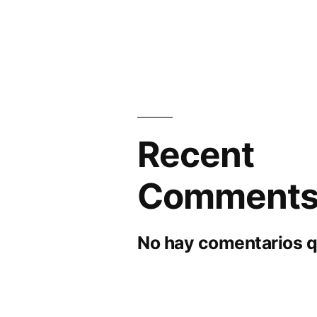
Recent
Comment
No hay comentarios q