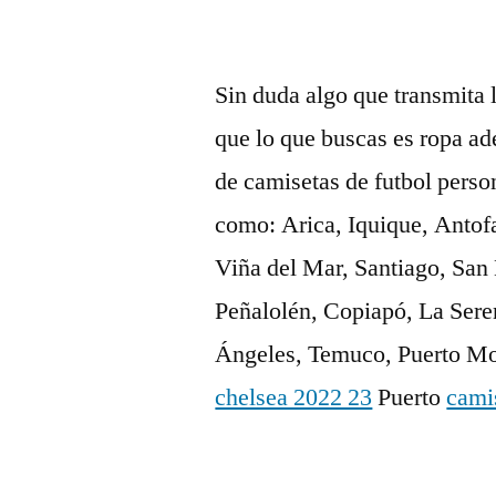
Sin duda algo que transmita
que lo que buscas es ropa a
de camisetas de futbol perso
como: Arica, Iquique, Antof
Viña del Mar, Santiago, San
Peñalolén, Copiapó, La Sere
Ángeles, Temuco, Puerto Mon
chelsea 2022 23
Puerto
cami