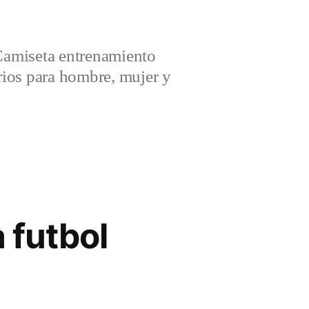
amiseta entrenamiento
ios para hombre, mujer y
 futbol