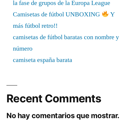
la fase de grupos de la Europa League
Camisetas de fútbol UNBOXING
Y
más fútbol retro!!
camisetas de fútbol baratas con nombre y
número
camiseta españa barata
Recent Comments
No hay comentarios que mostrar.