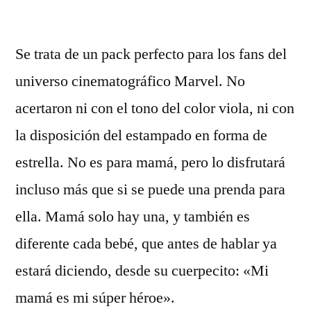
por
Se trata de un pack perfecto para los fans del
universo cinematográfico Marvel. No
acertaron ni con el tono del color viola, ni con
la disposición del estampado en forma de
estrella. No es para mamá, pero lo disfrutará
incluso más que si se puede una prenda para
ella. Mamá solo hay una, y también es
diferente cada bebé, que antes de hablar ya
estará diciendo, desde su cuerpecito: «Mi
mamá es mi súper héroe».