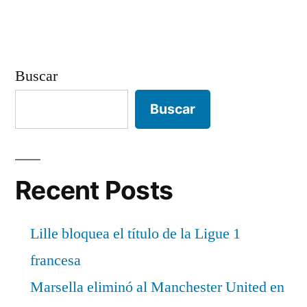
Buscar
Buscar
Recent Posts
Lille bloquea el título de la Ligue 1
francesa
Marsella eliminó al Manchester United en