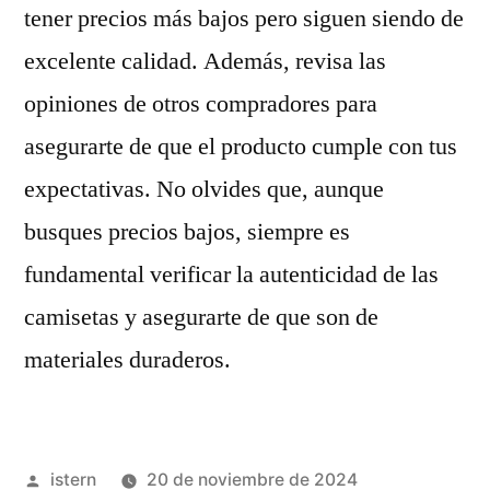
tener precios más bajos pero siguen siendo de
excelente calidad. Además, revisa las
opiniones de otros compradores para
asegurarte de que el producto cumple con tus
expectativas. No olvides que, aunque
busques precios bajos, siempre es
fundamental verificar la autenticidad de las
camisetas y asegurarte de que son de
materiales duraderos.
Publicado
istern
20 de noviembre de 2024