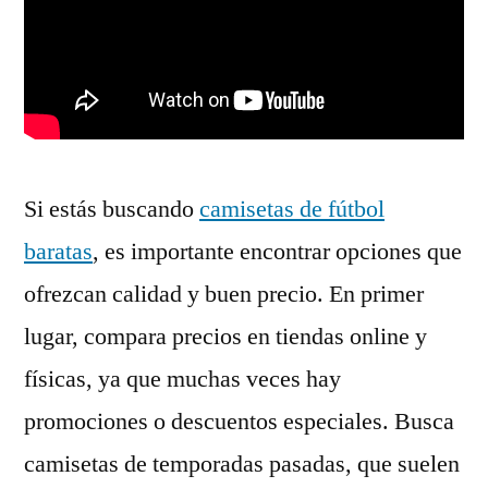
Si estás buscando
camisetas de fútbol
baratas
, es importante encontrar opciones que
ofrezcan calidad y buen precio. En primer
lugar, compara precios en tiendas online y
físicas, ya que muchas veces hay
promociones o descuentos especiales. Busca
camisetas de temporadas pasadas, que suelen