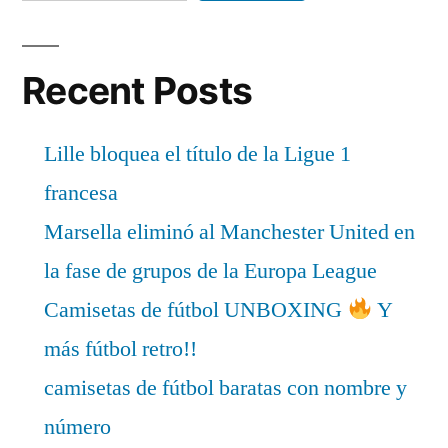
Recent Posts
Lille bloquea el título de la Ligue 1
francesa
Marsella eliminó al Manchester United en
la fase de grupos de la Europa League
Camisetas de fútbol UNBOXING
Y
más fútbol retro!!
camisetas de fútbol baratas con nombre y
número