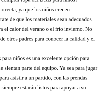
 correcta, ya que los niños crecen
ate de que los materiales sean adecuados
a el calor del verano o el frío invierno. No
 de otros padres para conocer la calidad y el
s para niños es una excelente opción para
e sientan parte del equipo. Ya sea para jugar
 para asistir a un partido, con las prendas
s siempre estarán listos para apoyar a su