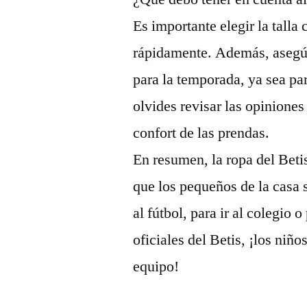
Es importante elegir la talla
rápidamente. Además, asegúr
para la temporada, ya sea par
olvides revisar las opiniones
confort de las prendas.
En resumen, la ropa del Beti
que los pequeños de la casa s
al fútbol, para ir al colegio o
oficiales del Betis, ¡los niño
equipo!