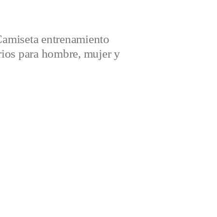
amiseta entrenamiento
ios para hombre, mujer y