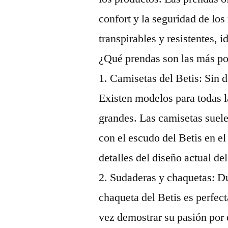
confort y la seguridad de lo
transpirables y resistentes, i
¿Qué prendas son las más po
1. Camisetas del Betis: Sin 
Existen modelos para todas 
grandes. Las camisetas suele
con el escudo del Betis en e
detalles del diseño actual de
2. Sudaderas y chaquetas: Du
chaqueta del Betis es perfect
vez demostrar su pasión por 