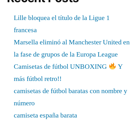
Lille bloquea el título de la Ligue 1
francesa
Marsella eliminó al Manchester United en
la fase de grupos de la Europa League
Camisetas de fútbol UNBOXING
Y
más fútbol retro!!
camisetas de fútbol baratas con nombre y
número
camiseta españa barata