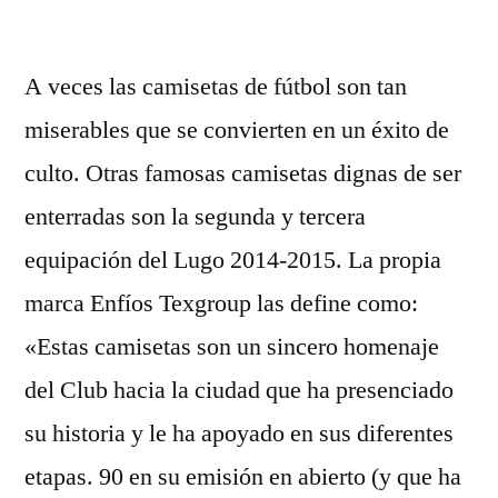
por
A veces las camisetas de fútbol son tan
miserables que se convierten en un éxito de
culto. Otras famosas camisetas dignas de ser
enterradas son la segunda y tercera
equipación del Lugo 2014-2015. La propia
marca Enfíos Texgroup las define como:
«Estas camisetas son un sincero homenaje
del Club hacia la ciudad que ha presenciado
su historia y le ha apoyado en sus diferentes
etapas. 90 en su emisión en abierto (y que ha