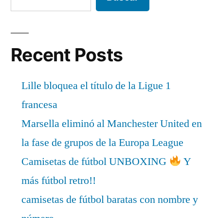
Recent Posts
Lille bloquea el título de la Ligue 1
francesa
Marsella eliminó al Manchester United en
la fase de grupos de la Europa League
Camisetas de fútbol UNBOXING
Y
más fútbol retro!!
camisetas de fútbol baratas con nombre y