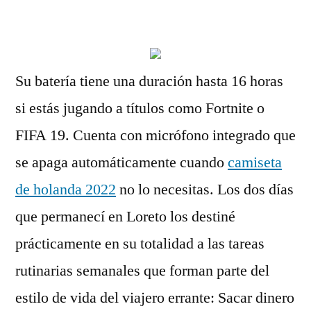
por
Su batería tiene una duración hasta 16 horas
si estás jugando a títulos como Fortnite o
FIFA 19. Cuenta con micrófono integrado que
se apaga automáticamente cuando
camiseta
de holanda 2022
no lo necesitas. Los dos días
que permanecí en Loreto los destiné
prácticamente en su totalidad a las tareas
rutinarias semanales que forman parte del
estilo de vida del viajero errante: Sacar dinero