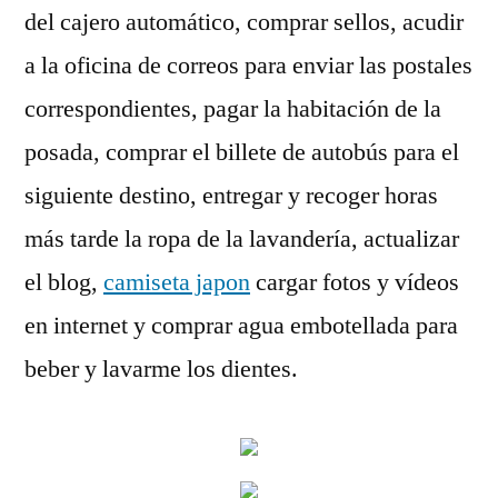
del cajero automático, comprar sellos, acudir
a la oficina de correos para enviar las postales
correspondientes, pagar la habitación de la
posada, comprar el billete de autobús para el
siguiente destino, entregar y recoger horas
más tarde la ropa de la lavandería, actualizar
el blog,
camiseta japon
cargar fotos y vídeos
en internet y comprar agua embotellada para
beber y lavarme los dientes.