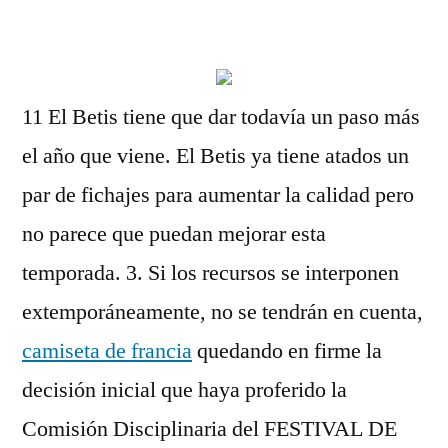
por
11 El Betis tiene que dar todavía un paso más
el año que viene. El Betis ya tiene atados un
par de fichajes para aumentar la calidad pero
no parece que puedan mejorar esta
temporada. 3. Si los recursos se interponen
extemporáneamente, no se tendrán en cuenta,
camiseta de francia
quedando en firme la
decisión inicial que haya proferido la
Comisión Disciplinaria del FESTIVAL DE