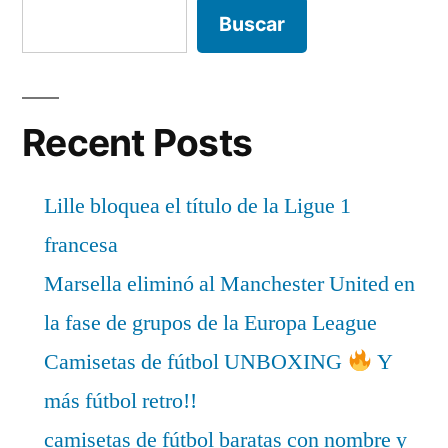
Buscar
Recent Posts
Lille bloquea el título de la Ligue 1
francesa
Marsella eliminó al Manchester United en
la fase de grupos de la Europa League
Camisetas de fútbol UNBOXING
Y
más fútbol retro!!
camisetas de fútbol baratas con nombre y