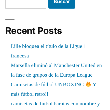
Buscar
Recent Posts
Lille bloquea el título de la Ligue 1
francesa
Marsella eliminó al Manchester United en
la fase de grupos de la Europa League
Camisetas de fútbol UNBOXING
Y
más fútbol retro!!
camisetas de fútbol baratas con nombre y