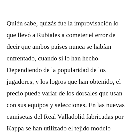
por
Quién sabe, quizás fue la improvisación lo
que llevó a Rubiales a cometer el error de
decir que ambos países nunca se habían
enfrentado, cuando sí lo han hecho.
Dependiendo de la popularidad de los
jugadores, y los logros que han obtenido, el
precio puede variar de los dorsales que usan
con sus equipos y selecciones. En las nuevas
camisetas del Real Valladolid fabricadas por
Kappa se han utilizado el tejido modelo