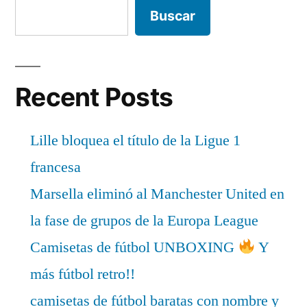
Buscar
Recent Posts
Lille bloquea el título de la Ligue 1
francesa
Marsella eliminó al Manchester United en
la fase de grupos de la Europa League
Camisetas de fútbol UNBOXING
Y
más fútbol retro!!
camisetas de fútbol baratas con nombre y