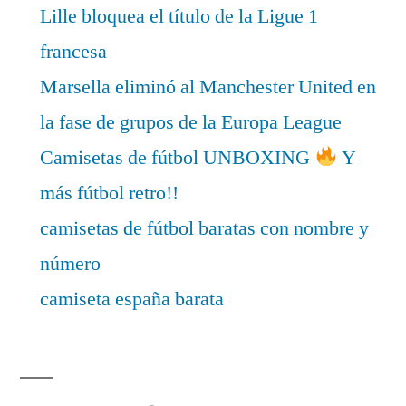
Lille bloquea el título de la Ligue 1
francesa
Marsella eliminó al Manchester United en
la fase de grupos de la Europa League
Camisetas de fútbol UNBOXING
Y
más fútbol retro!!
camisetas de fútbol baratas con nombre y
número
camiseta españa barata