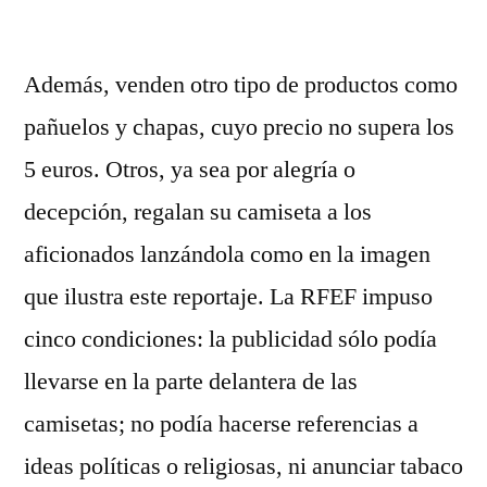
por
Además, venden otro tipo de productos como
pañuelos y chapas, cuyo precio no supera los
5 euros. Otros, ya sea por alegría o
decepción, regalan su camiseta a los
aficionados lanzándola como en la imagen
que ilustra este reportaje. La RFEF impuso
cinco condiciones: la publicidad sólo podía
llevarse en la parte delantera de las
camisetas; no podía hacerse referencias a
ideas políticas o religiosas, ni anunciar tabaco