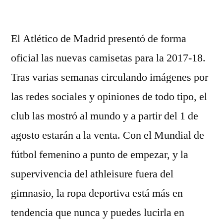
por
El Atlético de Madrid presentó de forma
oficial las nuevas camisetas para la 2017-18.
Tras varias semanas circulando imágenes por
las redes sociales y opiniones de todo tipo, el
club las mostró al mundo y a partir del 1 de
agosto estarán a la venta. Con el Mundial de
fútbol femenino a punto de empezar, y la
supervivencia del athleisure fuera del
gimnasio, la ropa deportiva está más en
tendencia que nunca y puedes lucirla en