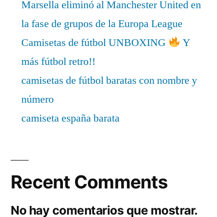
Marsella eliminó al Manchester United en
la fase de grupos de la Europa League
Camisetas de fútbol UNBOXING
Y
más fútbol retro!!
camisetas de fútbol baratas con nombre y
número
camiseta españa barata
Recent Comments
No hay comentarios que mostrar.