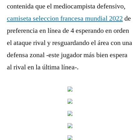
contenida que el mediocampista defensivo,
camiseta seleccion francesa mundial 2022
de
preferencia en línea de 4 esperando en orden
el ataque rival y resguardando el área con una
defensa zonal -este jugador más bien espera
al rival en la última línea-.