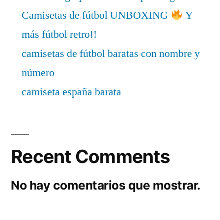
Camisetas de fútbol UNBOXING
Y
más fútbol retro!!
camisetas de fútbol baratas con nombre y
número
camiseta españa barata
Recent Comments
No hay comentarios que mostrar.