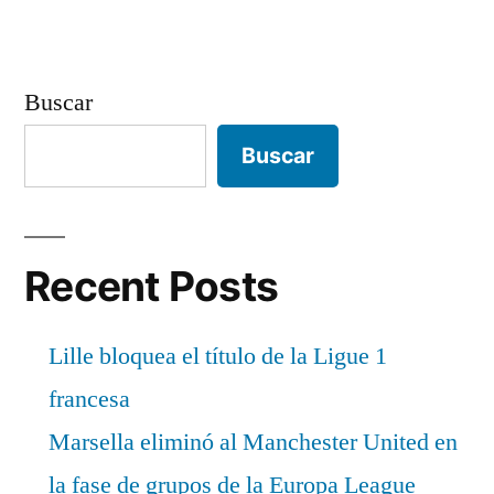
Buscar
Buscar
Recent Posts
Lille bloquea el título de la Ligue 1
francesa
Marsella eliminó al Manchester United en
la fase de grupos de la Europa League