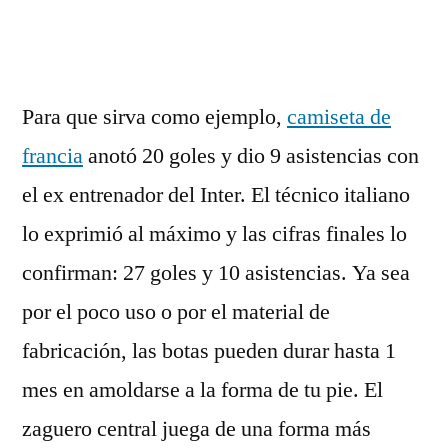
por
Para que sirva como ejemplo,
camiseta de
francia
anotó 20 goles y dio 9 asistencias con
el ex entrenador del Inter. El técnico italiano
lo exprimió al máximo y las cifras finales lo
confirman: 27 goles y 10 asistencias. Ya sea
por el poco uso o por el material de
fabricación, las botas pueden durar hasta 1
mes en amoldarse a la forma de tu pie. El
zaguero central juega de una forma más