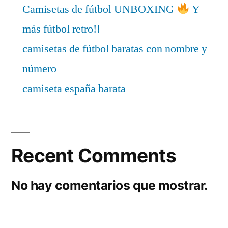
Camisetas de fútbol UNBOXING
Y
más fútbol retro!!
camisetas de fútbol baratas con nombre y
número
camiseta españa barata
Recent Comments
No hay comentarios que mostrar.