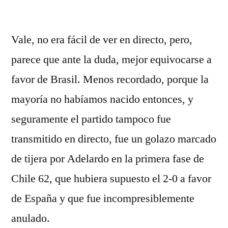
por
Vale, no era fácil de ver en directo, pero,
parece que ante la duda, mejor equivocarse a
favor de Brasil. Menos recordado, porque la
mayoría no habíamos nacido entonces, y
seguramente el partido tampoco fue
transmitido en directo, fue un golazo marcado
de tijera por Adelardo en la primera fase de
Chile 62, que hubiera supuesto el 2-0 a favor
de España y que fue incompresiblemente
anulado.