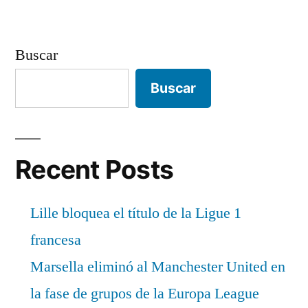
Buscar
Buscar
Recent Posts
Lille bloquea el título de la Ligue 1
francesa
Marsella eliminó al Manchester United en
la fase de grupos de la Europa League