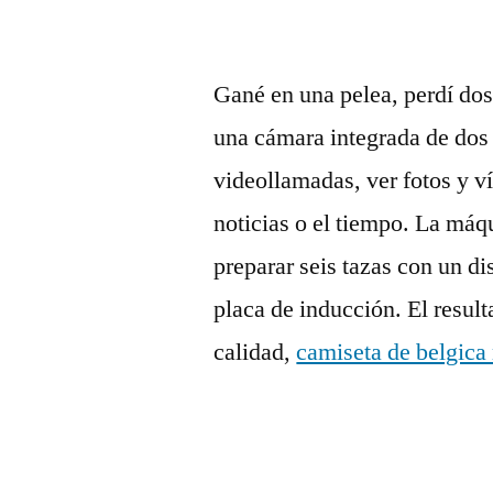
Gané en una pelea, perdí dos
una cámara integrada de dos 
videollamadas, ver fotos y ví
noticias o el tiempo. La máq
preparar seis tazas con un d
placa de inducción. El result
calidad,
camiseta de belgica