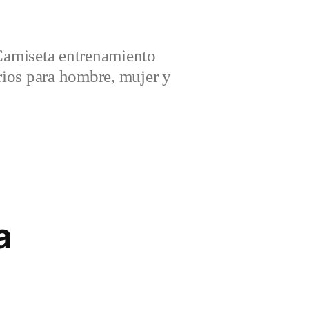
amiseta entrenamiento
ios para hombre, mujer y
a