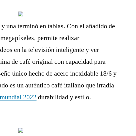
 y una terminó en tablas. Con el añadido de
megapíxeles, permite realizar
deos en la televisión inteligente y ver
uina de café original con capacidad para
iseño único hecho de acero inoxidable 18/6 y
ado es un auténtico café italiano que irradia
 mundial 2022
durabilidad y estilo.