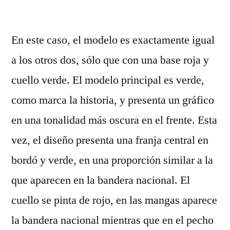
por
En este caso, el modelo es exactamente igual
a los otros dos, sólo que con una base roja y
cuello verde. El modelo principal es verde,
como marca la historia, y presenta un gráfico
en una tonalidad más oscura en el frente. Esta
vez, el diseño presenta una franja central en
bordó y verde, en una proporción similar a la
que aparecen en la bandera nacional. El
cuello se pinta de rojo, en las mangas aparece
la bandera nacional mientras que en el pecho