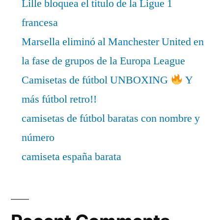
Lille bloquea el título de la Ligue 1
francesa
Marsella eliminó al Manchester United en
la fase de grupos de la Europa League
Camisetas de fútbol UNBOXING
Y
más fútbol retro!!
camisetas de fútbol baratas con nombre y
número
camiseta españa barata