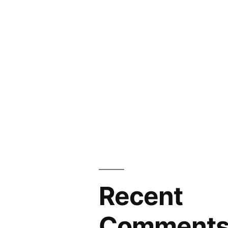
Recent
Comment