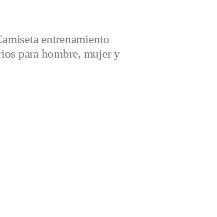
amiseta entrenamiento
ios para hombre, mujer y