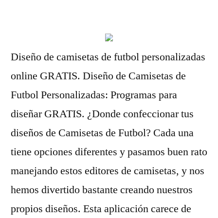
por
Diseño de camisetas de futbol personalizadas
online GRATIS. Diseño de Camisetas de
Futbol Personalizadas: Programas para
diseñar GRATIS. ¿Donde confeccionar tus
diseños de Camisetas de Futbol? Cada una
tiene opciones diferentes y pasamos buen rato
manejando estos editores de camisetas, y nos
hemos divertido bastante creando nuestros
propios diseños. Esta aplicación carece de