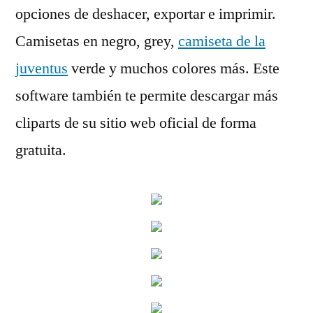
opciones de deshacer, exportar e imprimir.
Camisetas en negro, grey,
camiseta de la
juventus
verde y muchos colores más. Este
software también te permite descargar más
cliparts de su sitio web oficial de forma
gratuita.