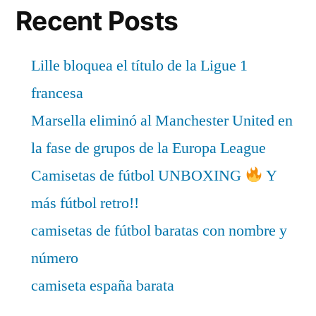
Recent Posts
Lille bloquea el título de la Ligue 1
francesa
Marsella eliminó al Manchester United en
la fase de grupos de la Europa League
Camisetas de fútbol UNBOXING
Y
más fútbol retro!!
camisetas de fútbol baratas con nombre y
número
camiseta españa barata