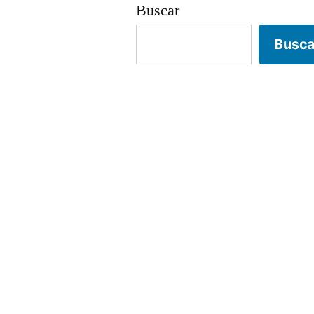
Buscar
Busca