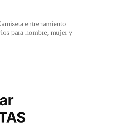
amiseta entrenamiento
ios para hombre, mujer y
ar
TAS