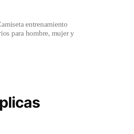
amiseta entrenamiento
ios para hombre, mujer y
plicas