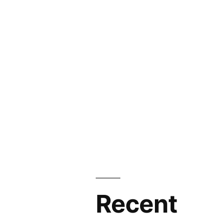
Recent