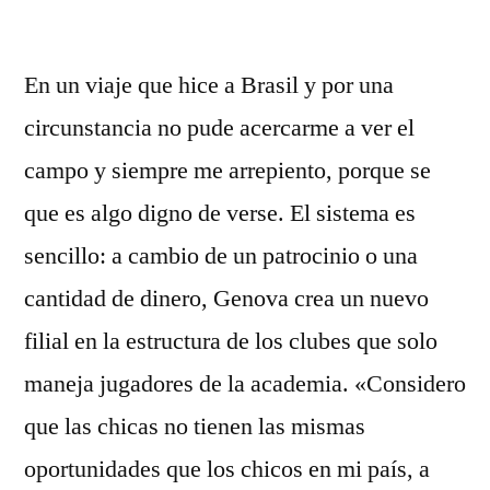
por
En un viaje que hice a Brasil y por una
circunstancia no pude acercarme a ver el
campo y siempre me arrepiento, porque se
que es algo digno de verse. El sistema es
sencillo: a cambio de un patrocinio o una
cantidad de dinero, Genova crea un nuevo
filial en la estructura de los clubes que solo
maneja jugadores de la academia. «Considero
que las chicas no tienen las mismas
oportunidades que los chicos en mi país, a