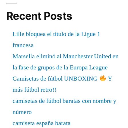
Recent Posts
Lille bloquea el título de la Ligue 1
francesa
Marsella eliminó al Manchester United en
la fase de grupos de la Europa League
Camisetas de fútbol UNBOXING
Y
más fútbol retro!!
camisetas de fútbol baratas con nombre y
número
camiseta españa barata