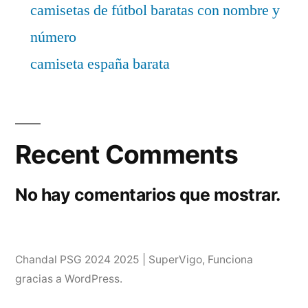
camisetas de fútbol baratas con nombre y
número
camiseta españa barata
Recent Comments
No hay comentarios que mostrar.
Chandal PSG 2024 2025 | SuperVigo
,
Funciona
gracias a WordPress.