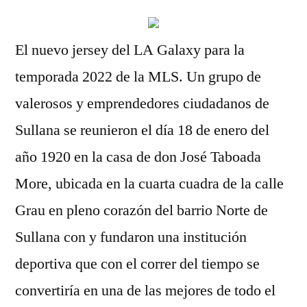
El nuevo jersey del LA Galaxy para la
temporada 2022 de la MLS. Un grupo de
valerosos y emprendedores ciudadanos de
Sullana se reunieron el día 18 de enero del
año 1920 en la casa de don José Taboada
More, ubicada en la cuarta cuadra de la calle
Grau en pleno corazón del barrio Norte de
Sullana con y fundaron una institución
deportiva que con el correr del tiempo se
convertiría en una de las mejores de todo el