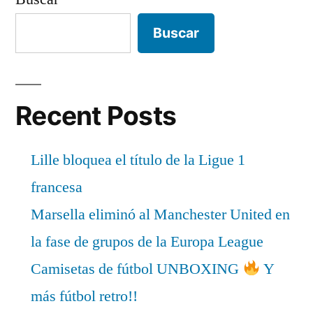
Buscar
Recent Posts
Lille bloquea el título de la Ligue 1
francesa
Marsella eliminó al Manchester United en
la fase de grupos de la Europa League
Camisetas de fútbol UNBOXING
Y
más fútbol retro!!