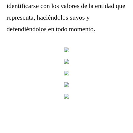
identificarse con los valores de la entidad que
representa, haciéndolos suyos y
defendiéndolos en todo momento.