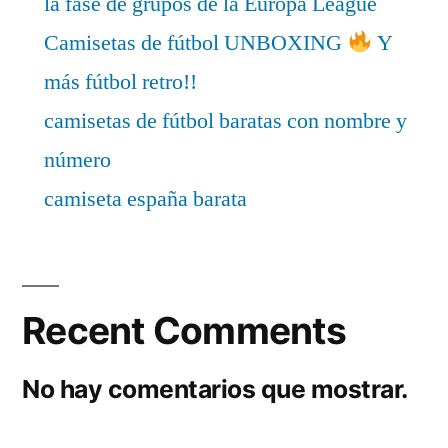
la fase de grupos de la Europa League
Camisetas de fútbol UNBOXING
Y
más fútbol retro!!
camisetas de fútbol baratas con nombre y
número
camiseta españa barata
Recent Comments
No hay comentarios que mostrar.