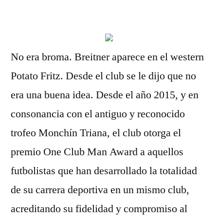
por
No era broma. Breitner aparece en el western
Potato Fritz. Desde el club se le dijo que no
era una buena idea. Desde el año 2015, y en
consonancia con el antiguo y reconocido
trofeo Monchín Triana, el club otorga el
premio One Club Man Award a aquellos
futbolistas que han desarrollado la totalidad
de su carrera deportiva en un mismo club,
acreditando su fidelidad y compromiso al