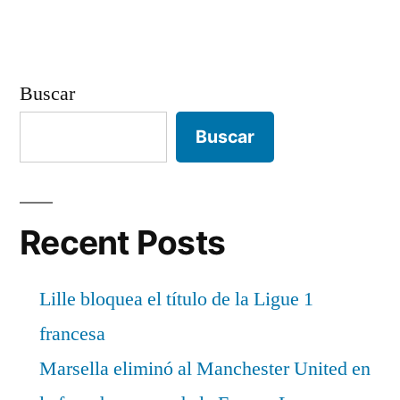
Buscar
Buscar
Recent Posts
Lille bloquea el título de la Ligue 1
francesa
Marsella eliminó al Manchester United en