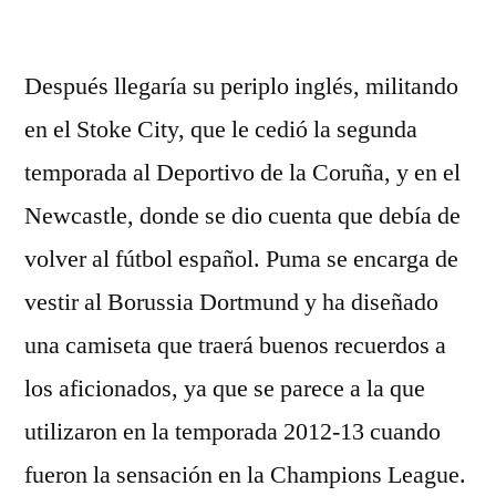
por
Después llegaría su periplo inglés, militando
en el Stoke City, que le cedió la segunda
temporada al Deportivo de la Coruña, y en el
Newcastle, donde se dio cuenta que debía de
volver al fútbol español. Puma se encarga de
vestir al Borussia Dortmund y ha diseñado
una camiseta que traerá buenos recuerdos a
los aficionados, ya que se parece a la que
utilizaron en la temporada 2012-13 cuando
fueron la sensación en la Champions League.