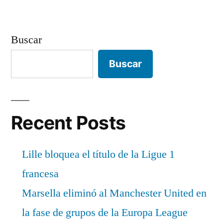
Buscar
Buscar
Recent Posts
Lille bloquea el título de la Ligue 1
francesa
Marsella eliminó al Manchester United en
la fase de grupos de la Europa League