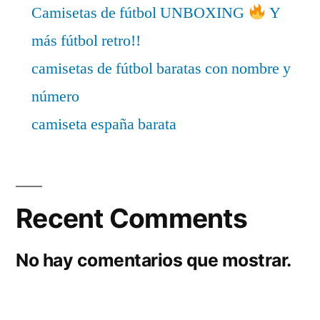
Camisetas de fútbol UNBOXING
Y
más fútbol retro!!
camisetas de fútbol baratas con nombre y
número
camiseta españa barata
Recent Comments
No hay comentarios que mostrar.