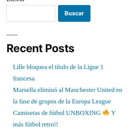
Buscar
Recent Posts
Lille bloquea el título de la Ligue 1
francesa
Marsella eliminó al Manchester United en
la fase de grupos de la Europa League
Camisetas de fútbol UNBOXING
Y
más fútbol retro!!