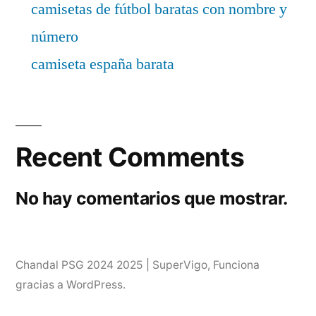
camisetas de fútbol baratas con nombre y
número
camiseta españa barata
Recent Comments
No hay comentarios que mostrar.
Chandal PSG 2024 2025 | SuperVigo
,
Funciona
gracias a WordPress.