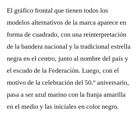
El gráfico frontal que tienen todos los
modelos alternativos de la marca aparece en
forma de cuadrado, con una reinterpretación
de la bandera nacional y la tradicional estrella
negra en el centro, junto al nombre del país y
el escudo de la Federación. Luego, con el
motivo de la celebración del 50.º aniversario,
pasa a ser azul marino con la franja amarilla
en el medio y las iniciales en color negro.