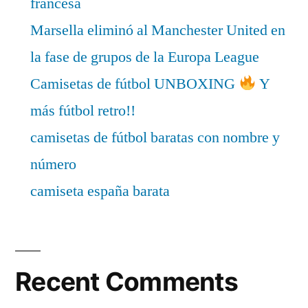
francesa
Marsella eliminó al Manchester United en
la fase de grupos de la Europa League
Camisetas de fútbol UNBOXING
Y
más fútbol retro!!
camisetas de fútbol baratas con nombre y
número
camiseta españa barata
Recent Comments