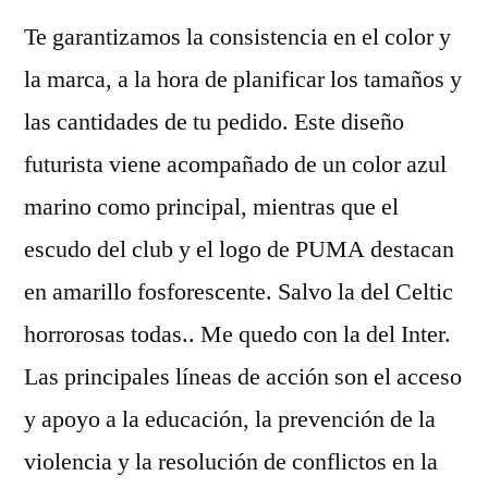
Te garantizamos la consistencia en el color y
la marca, a la hora de planificar los tamaños y
las cantidades de tu pedido. Este diseño
futurista viene acompañado de un color azul
marino como principal, mientras que el
escudo del club y el logo de PUMA destacan
en amarillo fosforescente. Salvo la del Celtic
horrorosas todas.. Me quedo con la del Inter.
Las principales líneas de acción son el acceso
y apoyo a la educación, la prevención de la
violencia y la resolución de conflictos en la