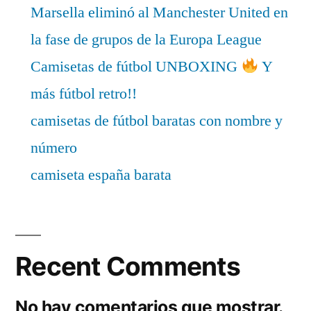
Marsella eliminó al Manchester United en
la fase de grupos de la Europa League
Camisetas de fútbol UNBOXING
Y
más fútbol retro!!
camisetas de fútbol baratas con nombre y
número
camiseta españa barata
Recent Comments
No hay comentarios que mostrar.