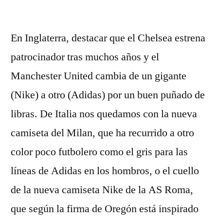
por
En Inglaterra, destacar que el Chelsea estrena
patrocinador tras muchos años y el
Manchester United cambia de un gigante
(Nike) a otro (Adidas) por un buen puñado de
libras. De Italia nos quedamos con la nueva
camiseta del Milan, que ha recurrido a otro
color poco futbolero como el gris para las
líneas de Adidas en los hombros, o el cuello
de la nueva camiseta Nike de la AS Roma,
que según la firma de Oregón está inspirado