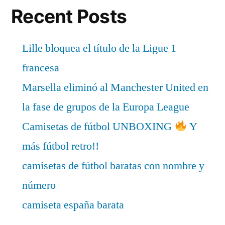
Recent Posts
Lille bloquea el título de la Ligue 1
francesa
Marsella eliminó al Manchester United en
la fase de grupos de la Europa League
Camisetas de fútbol UNBOXING
Y
más fútbol retro!!
camisetas de fútbol baratas con nombre y
número
camiseta españa barata