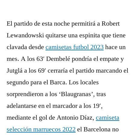
por
El partido de esta noche permitirá a Robert
Lewandowski quitarse una espinita que tiene
clavada desde
camisetas futbol 2023
hace un
mes. A los 63′ Dembelé pondría el empate y
Jutglá a los 69′ cerraría el partido marcando el
segundo para el Barca. Los locales
sorprendieron a los ‘Blaugranas’, tras
adelantarse en el marcador a los 19′,
mediante el gol de Antonio Díaz,
camiseta
selección marruecos 2022
el Barcelona no