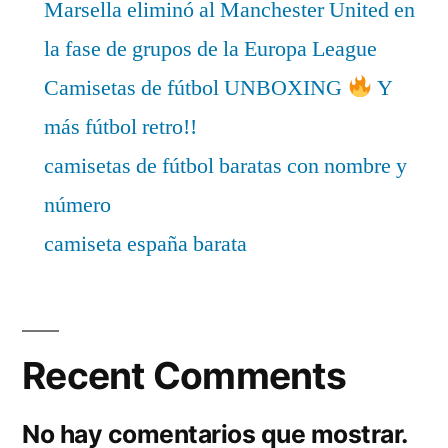
Marsella eliminó al Manchester United en
la fase de grupos de la Europa League
Camisetas de fútbol UNBOXING
Y
más fútbol retro!!
camisetas de fútbol baratas con nombre y
número
camiseta españa barata
Recent Comments
No hay comentarios que mostrar.