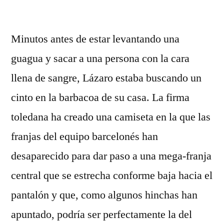
por
Minutos antes de estar levantando una
guagua y sacar a una persona con la cara
llena de sangre, Lázaro estaba buscando un
cinto en la barbacoa de su casa. La firma
toledana ha creado una camiseta en la que las
franjas del equipo barcelonés han
desaparecido para dar paso a una mega-franja
central que se estrecha conforme baja hacia el
pantalón y que, como algunos hinchas han
apuntado, podría ser perfectamente la del