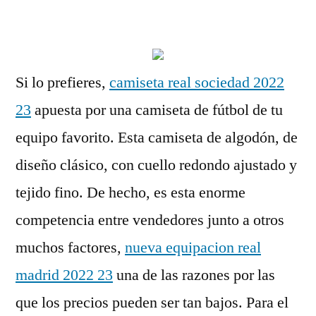
por
Si lo prefieres,
camiseta real sociedad 2022
23
apuesta por una camiseta de fútbol de tu
equipo favorito. Esta camiseta de algodón, de
diseño clásico, con cuello redondo ajustado y
tejido fino. De hecho, es esta enorme
competencia entre vendedores junto a otros
muchos factores,
nueva equipacion real
madrid 2022 23
una de las razones por las
que los precios pueden ser tan bajos. Para el