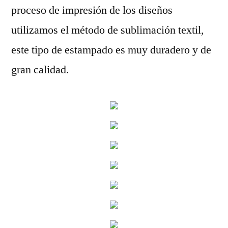
proceso de impresión de los diseños
utilizamos el método de sublimación textil,
este tipo de estampado es muy duradero y de
gran calidad.