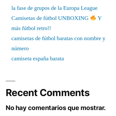
la fase de grupos de la Europa League
Camisetas de fútbol UNBOXING
Y
más fútbol retro!!
camisetas de fútbol baratas con nombre y
número
camiseta españa barata
Recent Comments
No hay comentarios que mostrar.