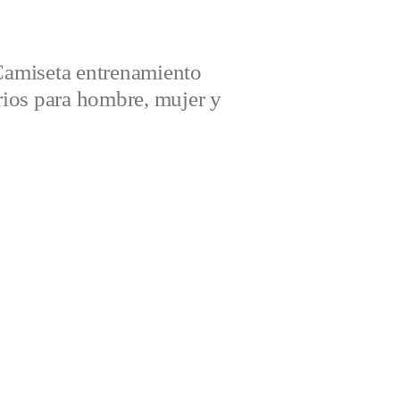
amiseta entrenamiento
ios para hombre, mujer y