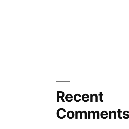
Recent
Comment