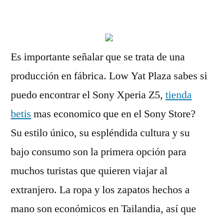
por
Es importante señalar que se trata de una
producción en fábrica. Low Yat Plaza sabes si
puedo encontrar el Sony Xperia Z5,
tienda
betis
mas economico que en el Sony Store?
Su estilo único, su espléndida cultura y su
bajo consumo son la primera opción para
muchos turistas que quieren viajar al
extranjero. La ropa y los zapatos hechos a
mano son económicos en Tailandia, así que