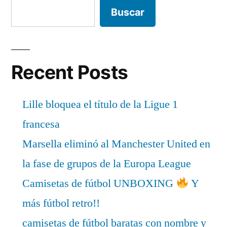
Buscar
Recent Posts
Lille bloquea el título de la Ligue 1
francesa
Marsella eliminó al Manchester United en
la fase de grupos de la Europa League
Camisetas de fútbol UNBOXING
Y
más fútbol retro!!
camisetas de fútbol baratas con nombre y