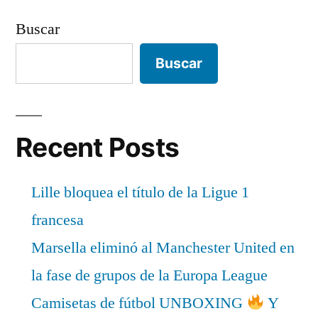
Buscar
Buscar
Recent Posts
Lille bloquea el título de la Ligue 1
francesa
Marsella eliminó al Manchester United en
la fase de grupos de la Europa League
Camisetas de fútbol UNBOXING
Y