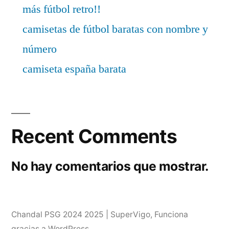
más fútbol retro!!
camisetas de fútbol baratas con nombre y
número
camiseta españa barata
Recent Comments
No hay comentarios que mostrar.
Chandal PSG 2024 2025 | SuperVigo
,
Funciona
gracias a WordPress.