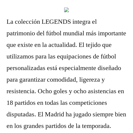
La colección LEGENDS integra el
patrimonio del fútbol mundial más importante
que existe en la actualidad. El tejido que
utilizamos para las equipaciones de fútbol
personalizadas está especialmente diseñado
para garantizar comodidad, ligereza y
resistencia. Ocho goles y ocho asistencias en
18 partidos en todas las competiciones
disputadas. El Madrid ha jugado siempre bien
en los grandes partidos de la temporada.