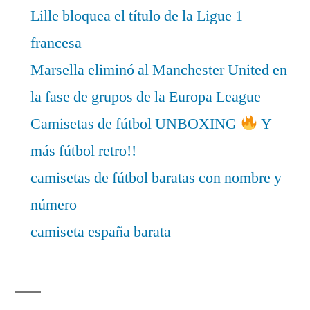
Lille bloquea el título de la Ligue 1
francesa
Marsella eliminó al Manchester United en
la fase de grupos de la Europa League
Camisetas de fútbol UNBOXING
Y
más fútbol retro!!
camisetas de fútbol baratas con nombre y
número
camiseta españa barata