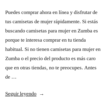
Puedes comprar ahora en línea y disfrutar de
tus camisetas de mujer rápidamente. Si estás
buscando camisetas para mujer en Zumba es
porque te interesa comprar en tu tienda
habitual. Si no tienen camisetas para mujer en
Zumba o el precio del producto es más caro
que en otras tiendas, no te preocupes. Antes
de …
«equipacion
Seguir leyendo
futbol