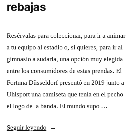
rebajas
Resérvalas para coleccionar, para ir a animar
a tu equipo al estadio o, si quieres, para ir al
gimnasio a sudarla, una opción muy elegida
entre los consumidores de estas prendas. El
Fortuna Düsseldorf presentó en 2019 junto a
Uhlsport una camiseta que tenía en el pecho
el logo de la banda. El mundo supo …
«camisetas
Seguir leyendo