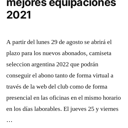
mejores equipaciones
2021
A partir del lunes 29 de agosto se abrirá el
plazo para los nuevos abonados, camiseta
seleccion argentina 2022 que podrán
conseguir el abono tanto de forma virtual a
través de la web del club como de forma
presencial en las oficinas en el mismo horario
en los días laborables. El jueves 25 y viernes
…