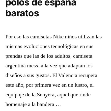
polos de españa
baratos
Por eso las camisetas Nike niños utilizan las
mismas evoluciones tecnológicas en sus
prendas que las de los adultos, camiseta
argentina messi a la vez que adaptan los
diseños a sus gustos. El Valencia recupera
este año, por primera vez en un lustro, el
equipaje de la Senyera, aquel que rinde
homenaje a la bandera …