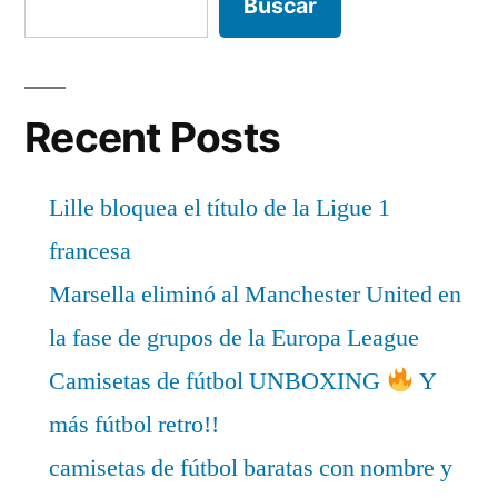
Buscar
Recent Posts
Lille bloquea el título de la Ligue 1
francesa
Marsella eliminó al Manchester United en
la fase de grupos de la Europa League
Camisetas de fútbol UNBOXING
Y
más fútbol retro!!
camisetas de fútbol baratas con nombre y