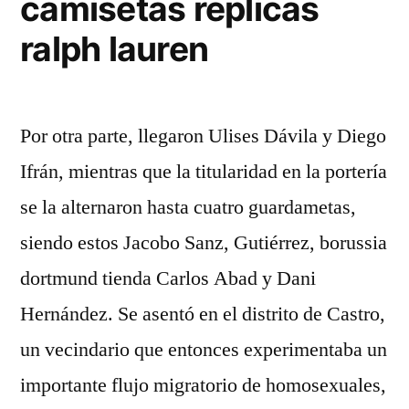
camisetas replicas
ralph lauren
Por otra parte, llegaron Ulises Dávila y Diego
Ifrán, mientras que la titularidad en la portería
se la alternaron hasta cuatro guardametas,
siendo estos Jacobo Sanz, Gutiérrez, borussia
dortmund tienda Carlos Abad y Dani
Hernández. Se asentó en el distrito de Castro,
un vecindario que entonces experimentaba un
importante flujo migratorio de homosexuales,