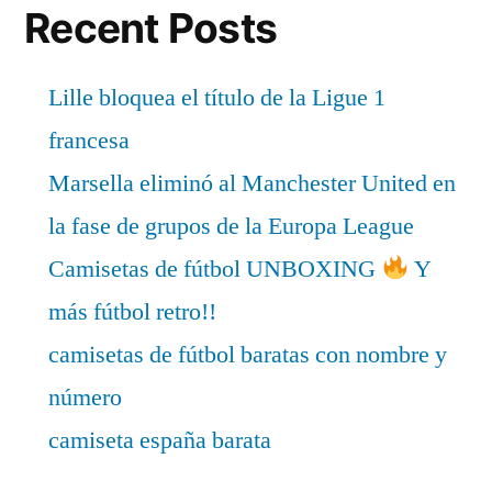
Recent Posts
Lille bloquea el título de la Ligue 1
francesa
Marsella eliminó al Manchester United en
la fase de grupos de la Europa League
Camisetas de fútbol UNBOXING
Y
más fútbol retro!!
camisetas de fútbol baratas con nombre y
número
camiseta españa barata