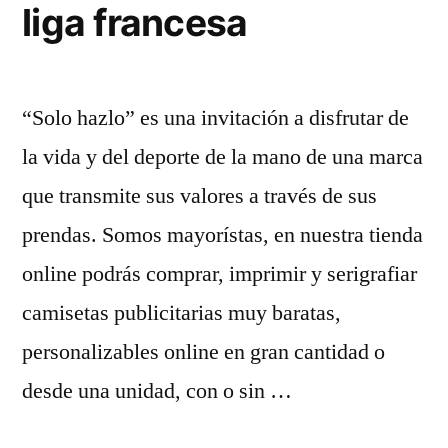
liga francesa
“Solo hazlo” es una invitación a disfrutar de
la vida y del deporte de la mano de una marca
que transmite sus valores a través de sus
prendas. Somos mayorístas, en nuestra tienda
online podrás comprar, imprimir y serigrafiar
camisetas publicitarias muy baratas,
personalizables online en gran cantidad o
desde una unidad, con o sin …