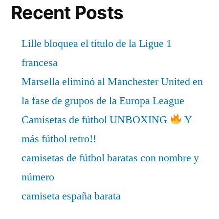
Recent Posts
Lille bloquea el título de la Ligue 1
francesa
Marsella eliminó al Manchester United en
la fase de grupos de la Europa League
Camisetas de fútbol UNBOXING
Y
más fútbol retro!!
camisetas de fútbol baratas con nombre y
número
camiseta españa barata