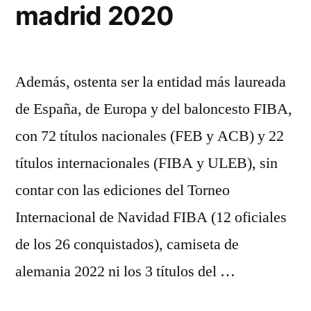
madrid 2020
Además, ostenta ser la entidad más laureada
de España, de Europa y del baloncesto FIBA,
con 72 títulos nacionales (FEB y ACB) y 22
títulos internacionales (FIBA y ULEB), sin
contar con las ediciones del Torneo
Internacional de Navidad FIBA (12 oficiales
de los 26 conquistados), camiseta de
alemania 2022 ni los 3 títulos del …