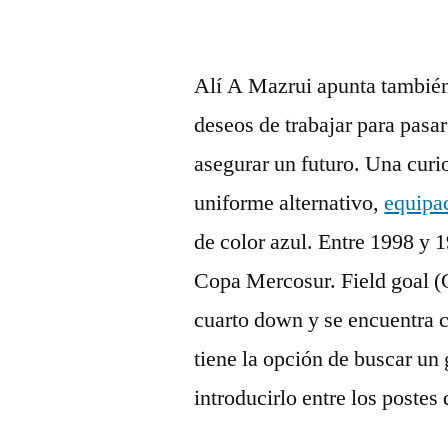
Alí A Mazrui apunta también 
deseos de trabajar para pasa
asegurar un futuro. Una curio
uniforme alternativo,
equipa
de color azul. Entre 1998 y 
Copa Mercosur. Field goal (G
cuarto down y se encuentra c
tiene la opción de buscar un
introducirlo entre los postes