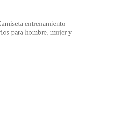
amiseta entrenamiento
ios para hombre, mujer y