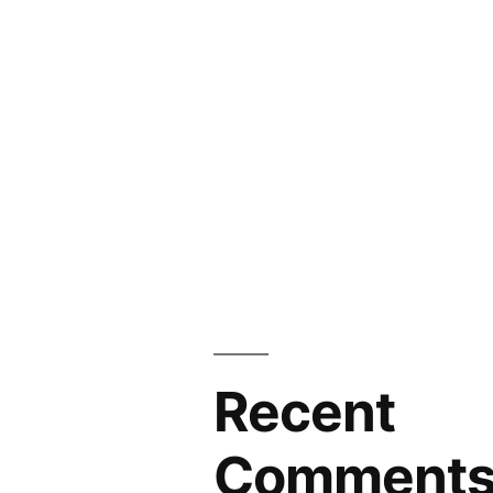
Recent
Comment