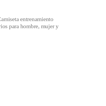
amiseta entrenamiento
ios para hombre, mujer y