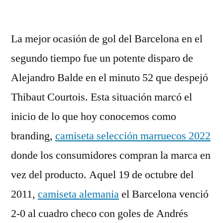
por
La mejor ocasión de gol del Barcelona en el
segundo tiempo fue un potente disparo de
Alejandro Balde en el minuto 52 que despejó
Thibaut Courtois. Esta situación marcó el
inicio de lo que hoy conocemos como
branding,
camiseta selección marruecos 2022
donde los consumidores compran la marca en
vez del producto. Aquel 19 de octubre del
2011,
camiseta alemania
el Barcelona venció
2-0 al cuadro checo con goles de Andrés