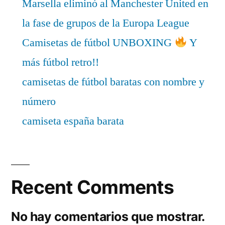
Marsella eliminó al Manchester United en
la fase de grupos de la Europa League
Camisetas de fútbol UNBOXING
Y
más fútbol retro!!
camisetas de fútbol baratas con nombre y
número
camiseta españa barata
Recent Comments
No hay comentarios que mostrar.