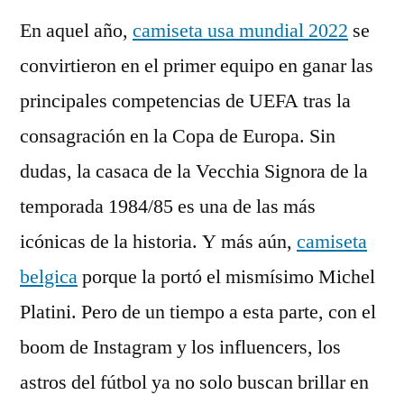
En aquel año,
camiseta usa mundial 2022
se
convirtieron en el primer equipo en ganar las
principales competencias de UEFA tras la
consagración en la Copa de Europa. Sin
dudas, la casaca de la Vecchia Signora de la
temporada 1984/85 es una de las más
icónicas de la historia. Y más aún,
camiseta
belgica
porque la portó el mismísimo Michel
Platini. Pero de un tiempo a esta parte, con el
boom de Instagram y los influencers, los
astros del fútbol ya no solo buscan brillar en