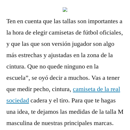
Ten en cuenta que las tallas son importantes a
la hora de elegir camisetas de fútbol oficiales,
y que las que son versión jugador son algo
más estrechas y ajustadas en la zona de la
cintura. Que no quede ninguno en la
escuela”, se oyó decir a muchos. Vas a tener
que medir pecho, cintura,
camiseta de la real
sociedad
cadera y el tiro. Para que te hagas
una idea, te dejamos las medidas de la talla M
masculina de nuestras principales marcas.