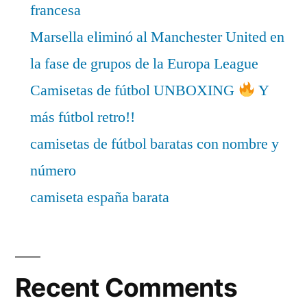
francesa
Marsella eliminó al Manchester United en
la fase de grupos de la Europa League
Camisetas de fútbol UNBOXING
Y
más fútbol retro!!
camisetas de fútbol baratas con nombre y
número
camiseta españa barata
Recent Comments