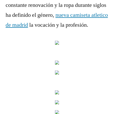
constante renovación y la ropa durante siglos
ha definido el género,
nueva camiseta atletico
de madrid
la vocación y la profesión.