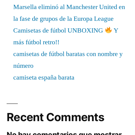
Marsella eliminó al Manchester United en
la fase de grupos de la Europa League
Camisetas de fútbol UNBOXING
Y
más fútbol retro!!
camisetas de fútbol baratas con nombre y
número
camiseta españa barata
Recent Comments
No hay comentarios que mostrar.