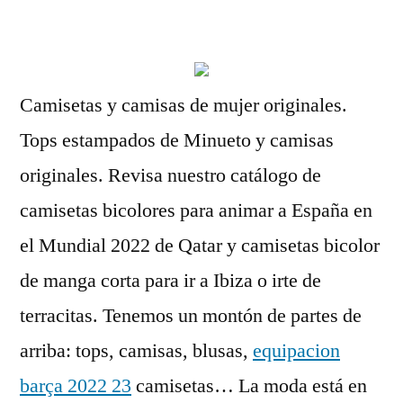
por
Camisetas y camisas de mujer originales.
Tops estampados de Minueto y camisas
originales. Revisa nuestro catálogo de
camisetas bicolores para animar a España en
el Mundial 2022 de Qatar y camisetas bicolor
de manga corta para ir a Ibiza o irte de
terracitas. Tenemos un montón de partes de
arriba: tops, camisas, blusas,
equipacion
barça 2022 23
camisetas… La moda está en